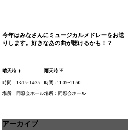
今年はみなさんにミュージカルメドレーをお送
りします。好きなあの曲が聴けるかも！？
晴天時
☀️
雨天時
☔
時間：13:15~14:35
時間 : 11:05~11:50
場所：同窓会ホール
場所：同窓会ホール
アーカイブ