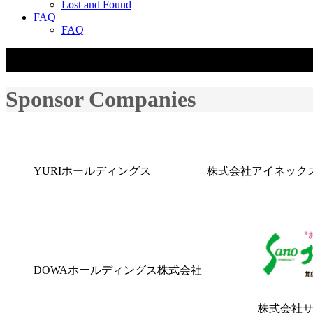
Lost and Found
FAQ
FAQ
☰
Sponsor Companies
YURIホールディングス
株式会社アイネック
DOWAホールディングス株式会社
株式会社