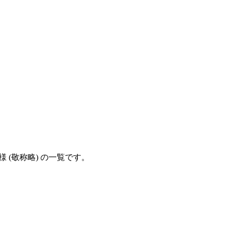
 (敬称略) の一覧です。