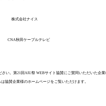
株式会社ナイス
CNA秋田ケーブルテレビ
。第21回AIU祭 WEBサイト協賛にご賛同いただいた企業様
は協賛企業様のホームページをご覧いただけます。