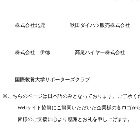
株式会社北鹿
秋田ダイハツ販売株式会社
株式会社 伊徳
高尾ハイヤー株式会社
国際教養大学サポーターズクラブ
※こちらのページは日本語のみとなっております。ご了承ください
Webサイト協賛にご賛同いただいた企業様の各ロゴから
皆様のご支援に心より感謝とお礼を申し上げます。