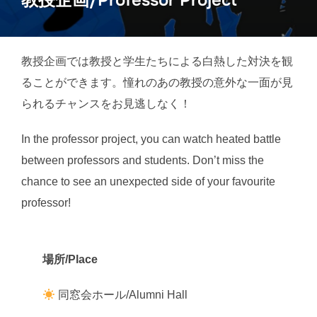
教授企画/Professor Project
教授企画では教授と学生たちによる白熱した対決を観
ることができます。憧れのあの教授の意外な一面が見
られるチャンスをお見逃しなく！
In the professor project, you can watch heated battle
between professors and students. Don’t miss the
chance to see an unexpected side of your favourite
professor!
場所/Place
同窓会ホール/Alumni Hall