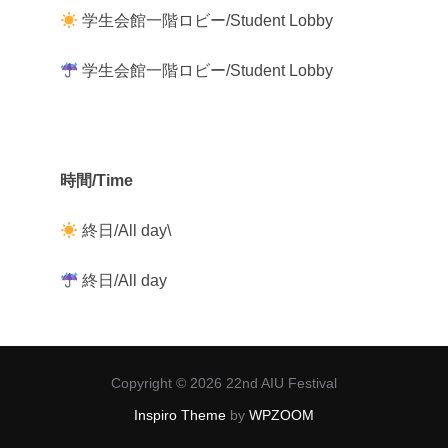
学生会館一階ロビー/Student Lobby
学生会館一階ロビー/Student Lobby
時間/Time
終日/All day\
終日/All day
Copyright © 2026 22nd AIU Festival
Inspiro Theme
by
WPZOOM