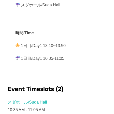
スダホール/Suda Hall
時間/Time
1日目/Day1 13:10~13:50
1日目/Day1 10:35-11:05
Event Timeslots (2)
スダホール/Suda Hall
10:35 AM
-
11:05 AM