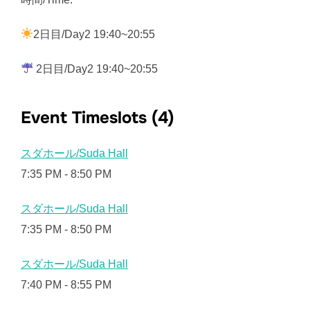
2日目/Day2 19:40~20:55
2日目/Day2 19:40~20:55
Event Timeslots (4)
スダホール/Suda Hall
7:35 PM
-
8:50 PM
スダホール/Suda Hall
7:35 PM
-
8:50 PM
スダホール/Suda Hall
7:40 PM
-
8:55 PM