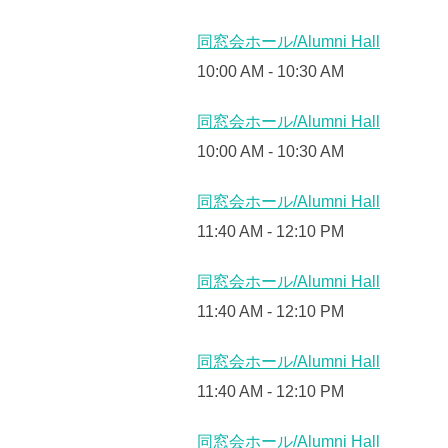
同窓会ホール/Alumni Hall
10:00 AM
-
10:30 AM
同窓会ホール/Alumni Hall
10:00 AM
-
10:30 AM
同窓会ホール/Alumni Hall
11:40 AM
-
12:10 PM
同窓会ホール/Alumni Hall
11:40 AM
-
12:10 PM
同窓会ホール/Alumni Hall
11:40 AM
-
12:10 PM
同窓会ホール/Alumni Hall