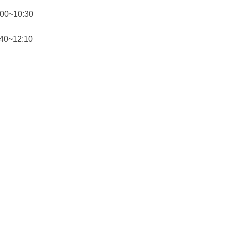
00~10:30
40~12:10