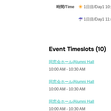
時間/Time
1日目/Day1 10:
1日目/Day1 11:
Event Timeslots (10)
同窓会ホール/Alumni Hall
10:00 AM
-
10:30 AM
同窓会ホール/Alumni Hall
10:00 AM
-
10:30 AM
同窓会ホール/Alumni Hall
10:00 AM
-
10:30 AM